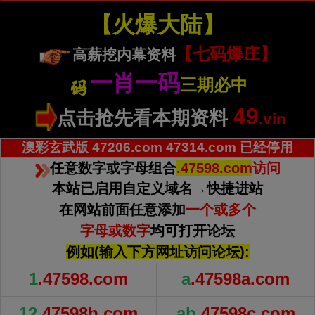
【火爆大陆】
【七码爆庄】
高薪挖内幕资料
一肖一码
三期必中
49
点击抢先看本期资料
.vin
澳彩玄武版
47206.com 47314.com
已经停用
任意数字或字母组合
.47598.com
访问
本站已启用自定义域名→快捷进站
在网站前面任意添加
一个或多个
字母或数字
均可打开论坛
例如(输入下方网址访问论坛):
1
.47598.com
a
.47598a.com
12
.47598b.com
ab
.47598c.com