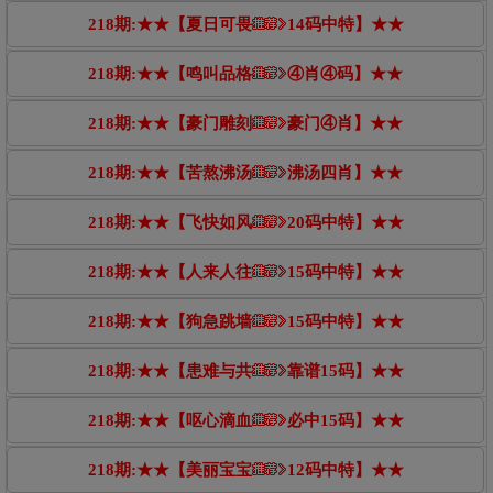
218期:★★
【夏日可畏
14码中特
】★★
218期:★★
【鸣叫品格
④肖④码】★★
218期:★★
【豪门雕刻
豪门④肖
】
★★
218期:★★
【苦熬沸汤
沸汤四肖】★★
218期:★★
【飞快如风
20码中特
】★★
218期:★★
【人来人往
15码中特
】
★★
218期:★★
【狗急跳墙
15码中特
】
★★
218期:★★
【患难与共
靠谱15码】★★
218期:★★
【呕心滴血
必中15码】★★
218期:★★
【美丽宝宝
12码中特
】
★★