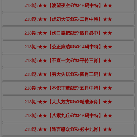
218
期:★★
【淩望夜空
16码中特
】★★
218期:★★
【虚幻大笑
二肖中特
】
★★
218
期:★★
【伤口撒把
四肖必中
】★★
218期:★★
【公正廉洁
14码中特
】
★★
218期:★★
【不直一文
平特三肖
】
★★
218期:★★
【穷大失居
四肖三码】★★
218期:★★
【不识丁董
五肖中特】★★
218期:★★
【
大大方方
精准杀肖
】
★★
218期:★★
【八索九丘
16码中特
】
★★
218期:★★
【
造言惑众
必中九肖】★★