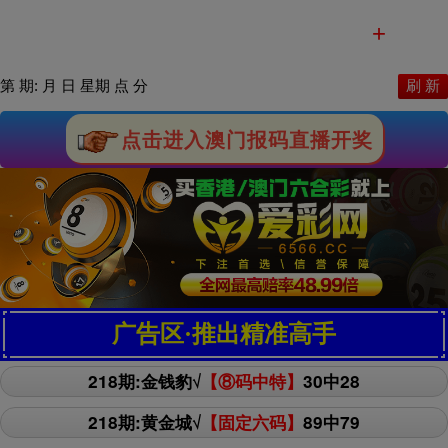
点击进入澳门报码直播开奖
广告区·推出精准高手
218期:金钱豹√
【⑧码中特】
30中28
218期:黄金城√
【固定六码】
89中79