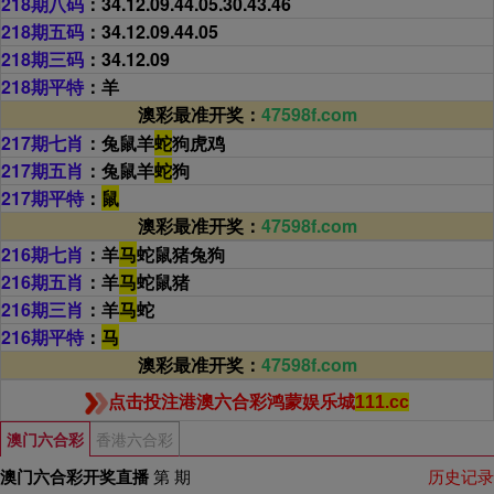
218期八码
：34.12.09.44
.05.30.43.46
218期五码
：
34.12.09.44
.05
218期三码
：
34.12.09
218期平特
：羊
澳彩最准开奖：
47598f.com
217期七肖
：兔鼠羊
蛇
狗虎鸡
217期五肖
：
兔鼠羊
蛇
狗
217期平特
：
鼠
澳彩最准开奖：
47598f.com
216期七肖
：羊
马
蛇鼠猪兔狗
216期五肖
：
羊
马
蛇鼠猪
216期三肖
：
羊
马
蛇
216期平特
：
马
澳彩最准开奖：
47598f.com
点击投注港澳六合彩鸿蒙娱乐城
111.cc
澳门六合彩
香港六合彩