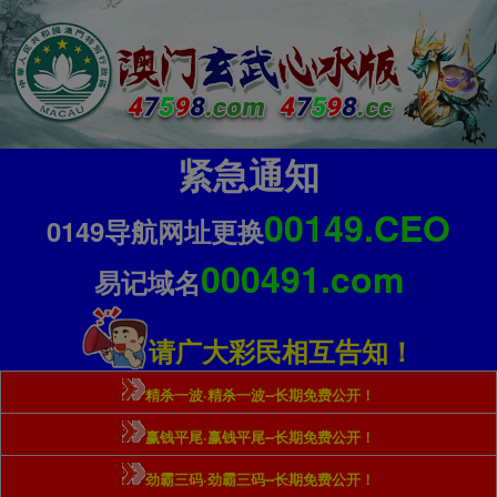
紧急通知
00149.CEO
0149导航网址更换
000491.com
易记域名
请广大彩民相互告知！
精杀一波·精杀一波--长期免费公开！
赢钱平尾·赢钱平尾--长期免费公开！
劲霸三码·劲霸三码--长期免费公开！