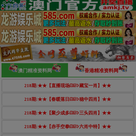
澳门精准资料网
香港精准资料网
218期:★★
【直播现场
藏宝一肖】★★
218期:★★
【春暖落日
稳中四肖
】
★★
218期:★★
【聚少成多
三头四肖
】
★★
218期:★★
【赤手空拳
六肖中特
】
★★